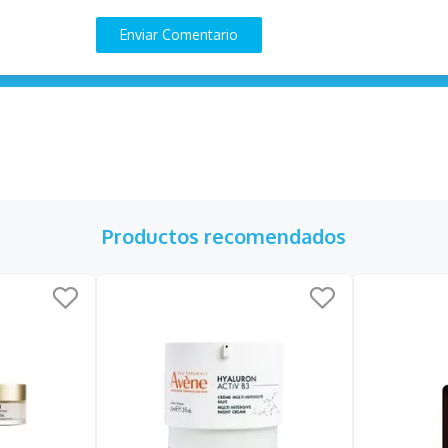
Enviar Comentario
Productos recomendados