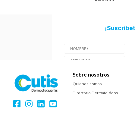
Sobre nosotros
Quienes somos
Directorio Dermatológos