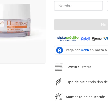
No 
Textura
crema
Tipo de piel
todo tipo de
Momento de aplicación