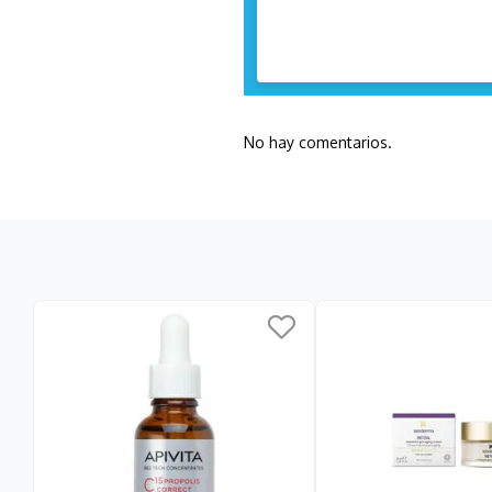
No hay comentarios.