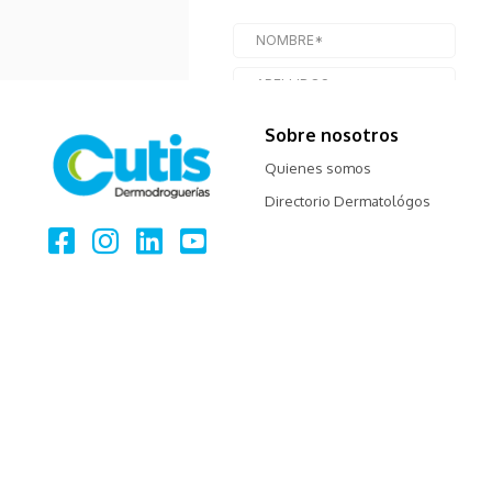
Sobre nosotros
Quienes somos
Directorio Dermatológos