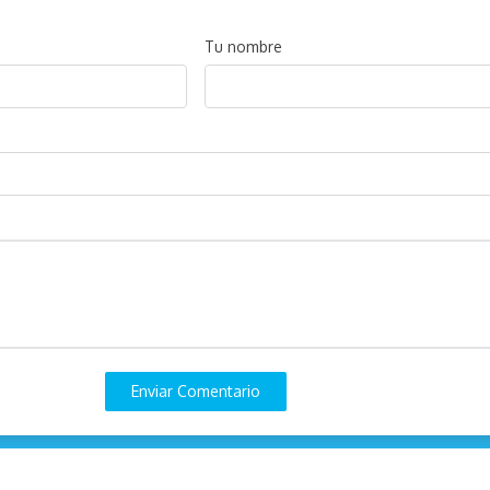
Tu nombre
Enviar Comentario