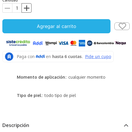
Cantidad
Agregar al carrito
Momento de aplicación
cualquier momento
Tipo de piel
todo tipo de piel
Descripción