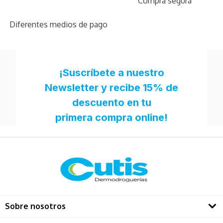
Compra segura
Diferentes medios de pago
Sobre nosotros