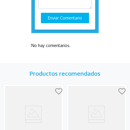
Enviar Comentario
No hay comentarios.
Productos recomendados