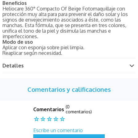
Beneficios
Heliocare 360° Compacto Of Beige Fotomaquillaje con
protección muy alta para para prevenir el daño solar y los
signos de envejecimiento asociados a éste, como las
manchas. Esta fórmula, que se presenta en tres colores,
unifica el tono de la piel y disimula las manchas e
imperfecciones.
Modo de uso
Aplicar con esponja sobre piel limpia.
Reaplicar según necesidad.
Detalles
Comentarios y calificaciones
(0
comentarios)
☆
☆
☆
☆
☆
Escribe un comentario