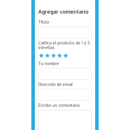
Agregar comentario
Título
Califica el producto de 1 a 5
estrellas
★
★
★
★
★
Tu nombre
Dirección de email
Escribe un comentario