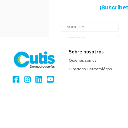
Sobre nosotros
Quienes somos
Directorio Dermatológos