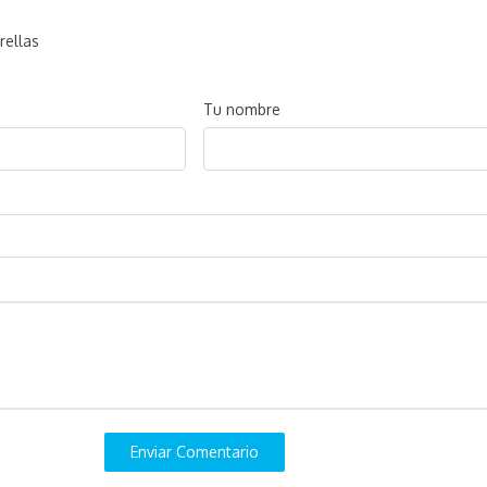
rellas
Tu nombre
Enviar Comentario