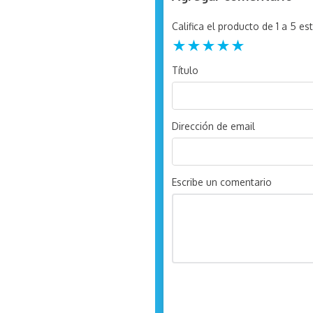
Califica el producto de 1 a 5 est
★
★
★
★
★
Título
Dirección de email
Escribe un comentario