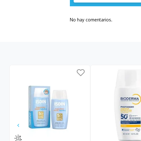
No hay comentarios.