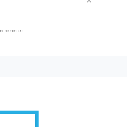
ier momento