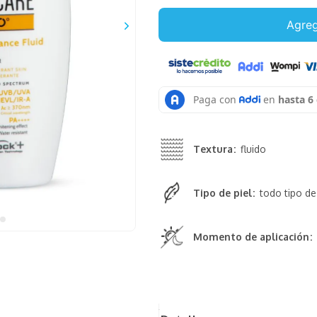
Agreg
Textura
fluido
Tipo de piel
todo tipo de
Momento de aplicación