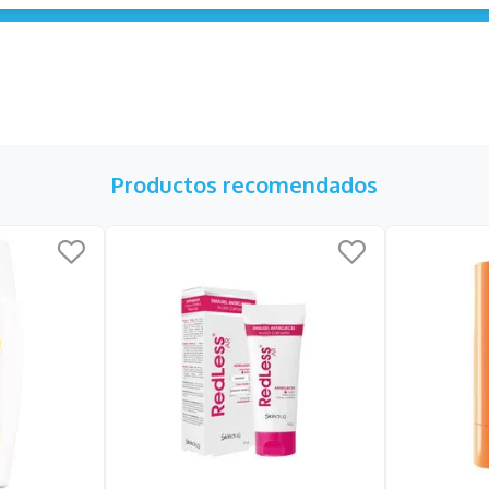
Productos recomendados