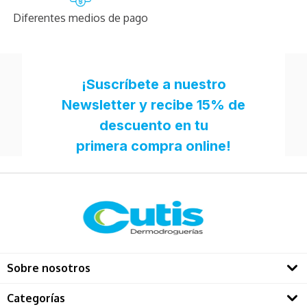
Diferentes medios de pago
Sobre nosotros
Quienes somos
Categorías