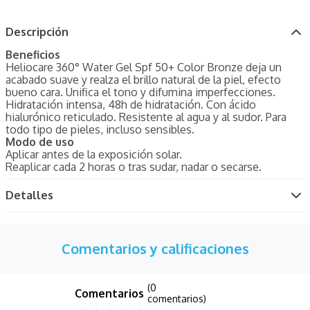
Descripción
Beneficios
Heliocare 360° Water Gel Spf 50+ Color Bronze deja un
acabado suave y realza el brillo natural de la piel, efecto
bueno cara. Unifica el tono y difumina imperfecciones.
Hidratación intensa, 48h de hidratación. Con ácido
hialurónico reticulado. Resistente al agua y al sudor. Para
todo tipo de pieles, incluso sensibles.
Modo de uso
Aplicar antes de la exposición solar.
Reaplicar cada 2 horas o tras sudar, nadar o secarse.
Detalles
Comentarios y calificaciones
(0
comentarios)