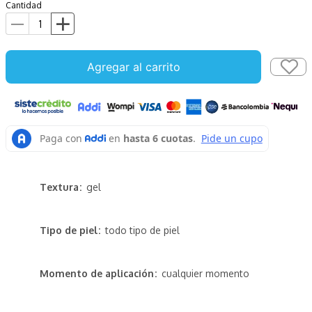
Cantidad
Agregar al carrito
Textura
gel
Tipo de piel
todo tipo de piel
Momento de aplicación
cualquier momento