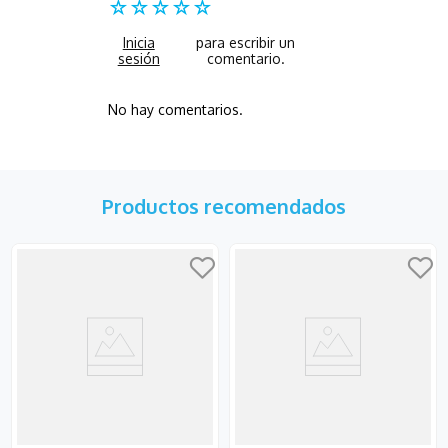
☆
☆
☆
☆
☆
No hay comentarios.
Productos recomendados