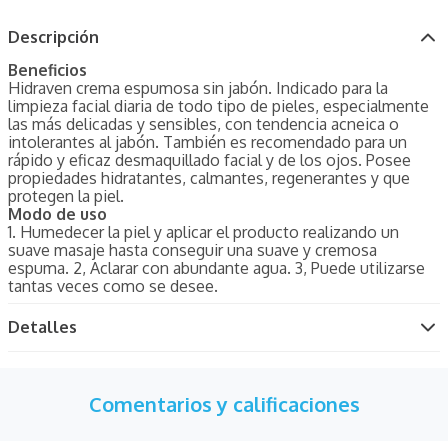
Descripción
Beneficios
Hidraven crema espumosa sin jabón. Indicado para la
limpieza facial diaria de todo tipo de pieles, especialmente
las más delicadas y sensibles, con tendencia acneica o
intolerantes al jabón. También es recomendado para un
rápido y eficaz desmaquillado facial y de los ojos. Posee
propiedades hidratantes, calmantes, regenerantes y que
protegen la piel.
Modo de uso
1. Humedecer la piel y aplicar el producto realizando un
suave masaje hasta conseguir una suave y cremosa
espuma. 2, Aclarar con abundante agua. 3, Puede utilizarse
tantas veces como se desee.
Detalles
Comentarios y calificaciones