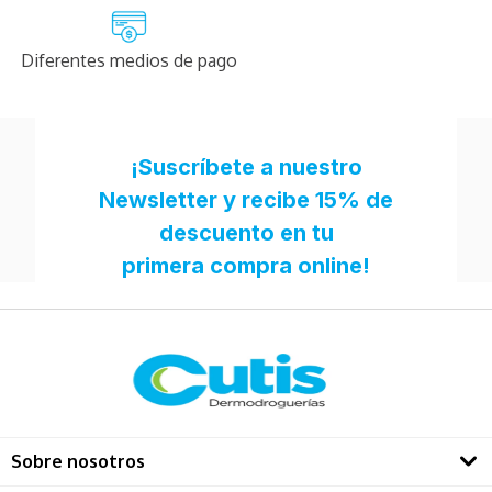
Diferentes medios de pago
Sobre nosotros