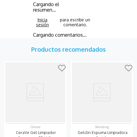
Cargando el
resumen…
Cargando comentarios…
Productos recomendados
Cerave
Skindrug
CeraVe Gel Limpiador
Gelclin Espuma Limpiadora