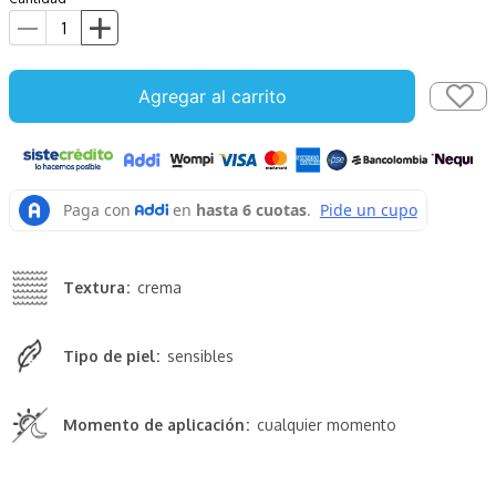
Agregar al carrito
Textura
crema
Tipo de piel
sensibles
Momento de aplicación
cualquier momento