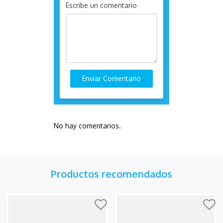
Escribe un comentario
Enviar Comentario
No hay comentarios.
Productos recomendados