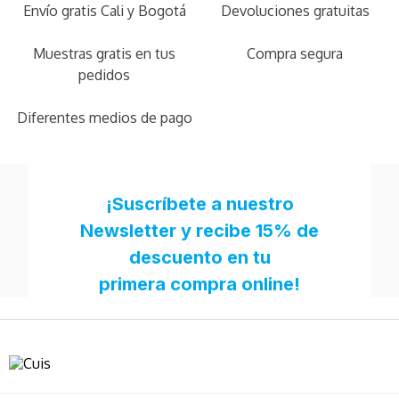
Envío gratis Cali y Bogotá
Devoluciones gratuitas
Muestras gratis en tus
Compra segura
pedidos
Diferentes medios de pago