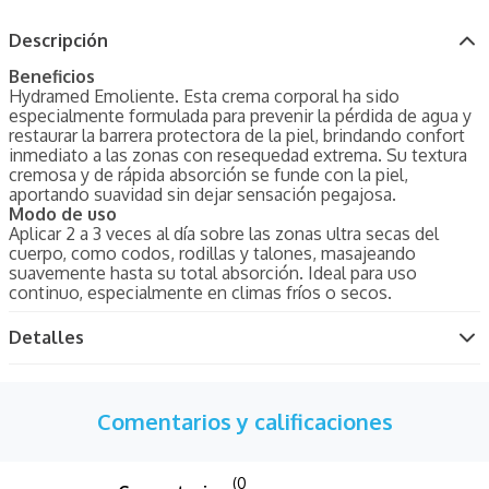
Descripción
Beneficios
Hydramed Emoliente. Esta crema corporal ha sido
especialmente formulada para prevenir la pérdida de agua y
restaurar la barrera protectora de la piel, brindando confort
inmediato a las zonas con resequedad extrema. Su textura
cremosa y de rápida absorción se funde con la piel,
aportando suavidad sin dejar sensación pegajosa.
Modo de uso
Aplicar 2 a 3 veces al día sobre las zonas ultra secas del
cuerpo, como codos, rodillas y talones, masajeando
suavemente hasta su total absorción. Ideal para uso
continuo, especialmente en climas fríos o secos.
Detalles
Comentarios y calificaciones
(0