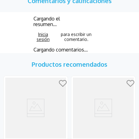
Comentarios y calificaciones
Cargando el
resumen…
Cargando comentarios…
Productos recomendados