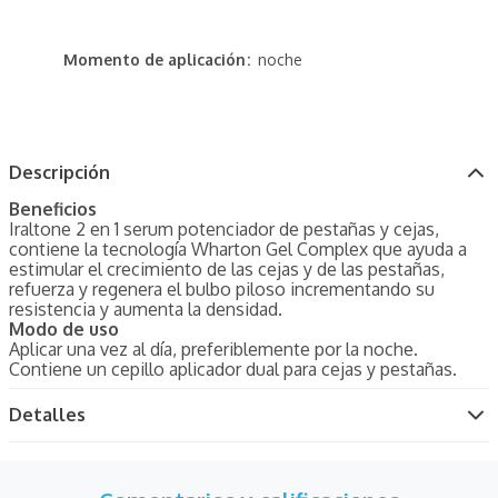
Momento de aplicación
noche
Descripción
Beneficios
Iraltone 2 en 1 serum potenciador de pestañas y cejas,
contiene la tecnología Wharton Gel Complex que ayuda a
estimular el crecimiento de las cejas y de las pestañas,
refuerza y regenera el bulbo piloso incrementando su
resistencia y aumenta la densidad.
Modo de uso
Aplicar una vez al día, preferiblemente por la noche.
Contiene un cepillo aplicador dual para cejas y pestañas.
Detalles