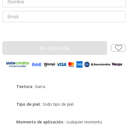
Enviar
No disponible
Textura
barra
Tipo de piel
todo tipo de piel
Momento de aplicación
cualquier momento