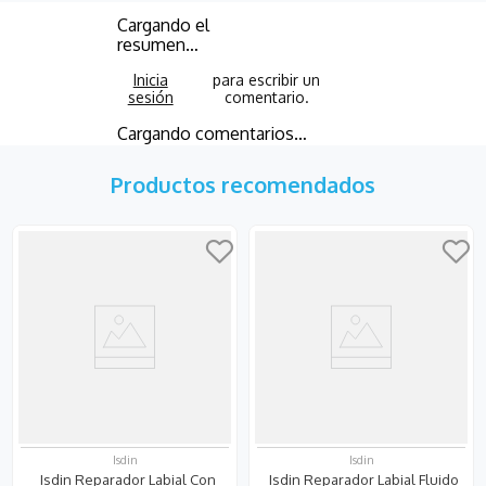
Cargando el
resumen…
Cargando comentarios…
Productos recomendados
Isdin
Isdin
Isdin Reparador Labial Con
Isdin Reparador Labial Fluido