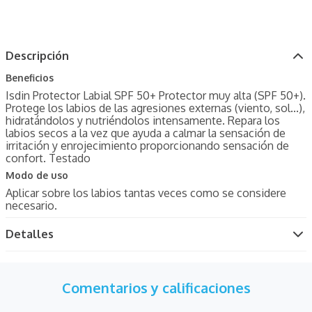
Descripción
Beneficios
Isdin Protector Labial SPF 50+ Protector muy alta (SPF 50+).
Protege los labios de las agresiones externas (viento, sol...),
hidratándolos y nutriéndolos intensamente. Repara los
labios secos a la vez que ayuda a calmar la sensación de
irritación y enrojecimiento proporcionando sensación de
confort. Testado
Modo de uso
Aplicar sobre los labios tantas veces como se considere
necesario.
Detalles
Comentarios y calificaciones