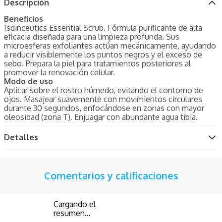
Descripción
Beneficios
Isdinceutics Essential Scrub. Fórmula purificante de alta
eficacia diseñada para una limpieza profunda. Sus
microesferas exfoliantes actúan mecánicamente, ayudando
a reducir visiblemente los puntos negros y el exceso de
sebo. Prepara la piel para tratamientos posteriores al
promover la renovación celular.
Modo de uso
Aplicar sobre el rostro húmedo, evitando el contorno de
ojos. Masajear suavemente con movimientos circulares
durante 30 segundos, enfocándose en zonas con mayor
oleosidad (zona T). Enjuagar con abundante agua tibia.
Detalles
Comentarios y calificaciones
Cargando el
resumen…