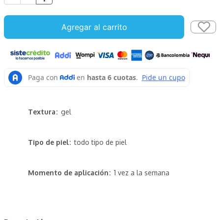
Agregar al carrito
Textura
gel
Tipo de piel
todo tipo de piel
Momento de aplicación
1 vez a la semana