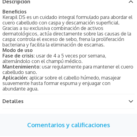
Descripción
Beneficios
Kerapil DS es un cuidado integral formulado para abordar el
cuero cabelludo con caspa y descamación superficial.
Gracias a su exclusiva combinación de activos
dermatológicos, actúa directamente sobre las causas de la
caspa: controla el exceso de sebo, frena la proliferación
bacteriana y facilita la eliminación de escamas.
Modo de uso
Fase de crisis:
usar de 4 a 5 veces por semana,
alternándolo con el champú médico.
Mantenimiento:
usar regularmente para mantener el cuero
cabelludo sano.
Aplicación:
aplicar sobre el cabello húmedo, masajear
suavemente hasta formar espuma y enjuagar con
abundante agua.
Detalles
Comentarios y calificaciones