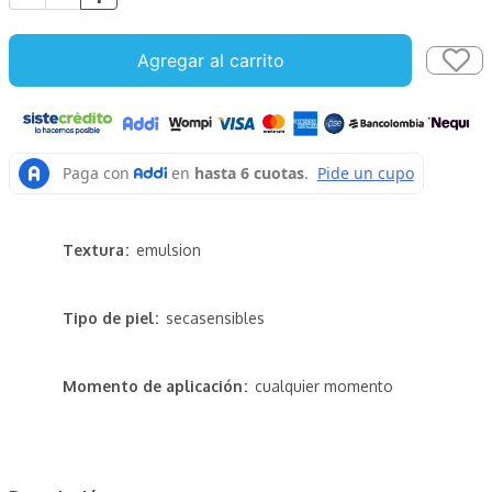
Agregar al carrito
Textura
emulsion
Tipo de piel
seca
sensibles
Momento de aplicación
cualquier momento