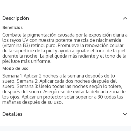
Descripción
Beneficios
Combate la pigmentación causada por la exposición diaria a
los rayos UV con nuestra potente mezcla de niacinamida
(vitamina B3) retinol puro. Promueve la renovación celular
de la superficie de la piel y ayuda a igualar el tono de la piel
durante la noche. La piel queda más radiante y el tono de la
piel luce más uniforme.
Modo de uso
Semana 1: Aplicar 2 noches a la semana después de tu
suero. Semana 2: Aplicar cada dos noches después del
suero. Semana 3: Úselo todas las noches según lo tolere,
después del suero. Asegúrese de evitar la delicada zona de
los ojos. Aplicar un protector solar superior a 30 todas las
mañanas después de su uso.
Detalles