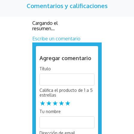
Comentarios y calificaciones
Cargando el
resumen…
Escribe un comentario
Agregar comentario
Título
Califica el producto de 1 a 5
estrellas
★
★
★
★
★
Tu nombre
Dirección de email