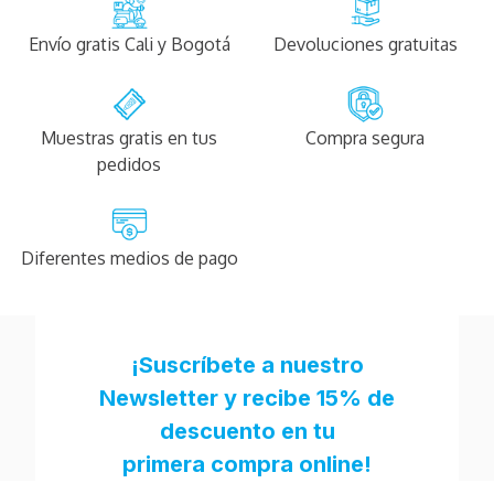
Envío gratis Cali y Bogotá
Devoluciones gratuitas
Muestras gratis en tus
Compra segura
pedidos
Diferentes medios de pago