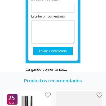
Escribe un comentario
Enviar Comentario
Cargando comentarios…
Productos recomendados
25