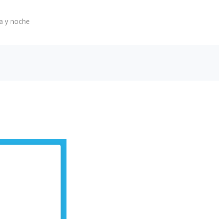
 y noche