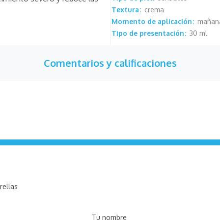
Textura
crema
Momento de aplicación
mañana
Tipo de presentación
30 ml
Comentarios y calificaciones
rellas
Tu nombre