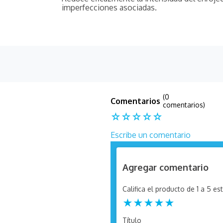
imperfecciones asociadas.
(0
comentarios)
☆
☆
☆
☆
☆
Escribe un comentario
Agregar comentario
Califica el producto de 1 a 5 est
★
★
★
★
★
Título