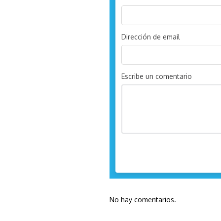
Dirección de email
Escribe un comentario
No hay comentarios.