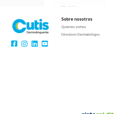
Sobre nosotros
Quienes somos
Directorio Dermatológos