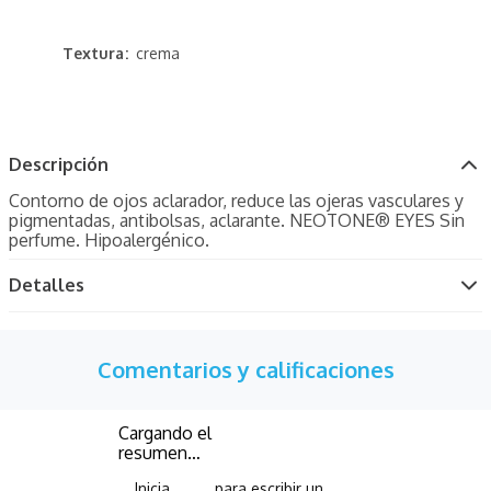
Textura
crema
Descripción
Contorno de ojos aclarador, reduce las ojeras vasculares y
pigmentadas, antibolsas, aclarante. NEOTONE® EYES Sin
perfume. Hipoalergénico.
Detalles
Comentarios y calificaciones
Cargando el
resumen…