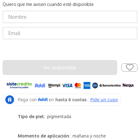
Quiero que me avisen cuando esté disponible
Enviar
No disponible
Tipo de piel
pigmentada
Momento de aplicación
mañana y noche