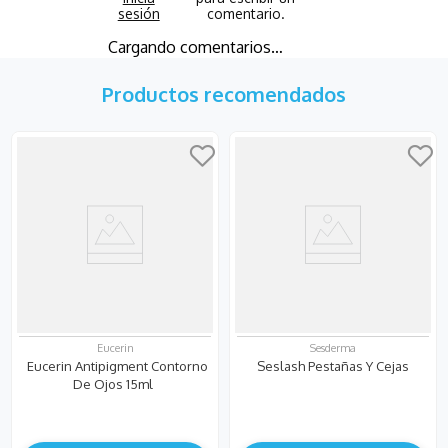
Cargando comentarios…
Productos recomendados
Eucerin
Sesderma
Eucerin Antipigment Contorno
Seslash Pestañas Y Cejas
De Ojos 15ml