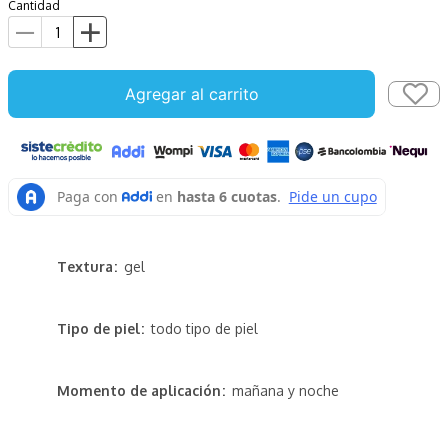
Cantidad
Agregar al carrito
Textura
gel
Tipo de piel
todo tipo de piel
Momento de aplicación
mañana y noche