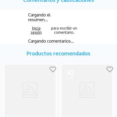
Cargando el
resumen…
Cargando comentarios…
Productos recomendados
30