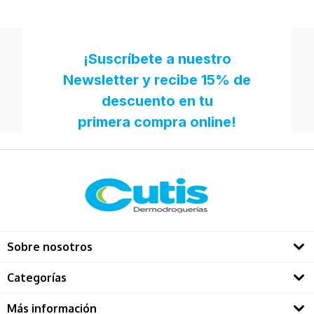
Sobre nosotros
Quienes somos
Categorías
Directorio Dermatológos
Rostro
Más información