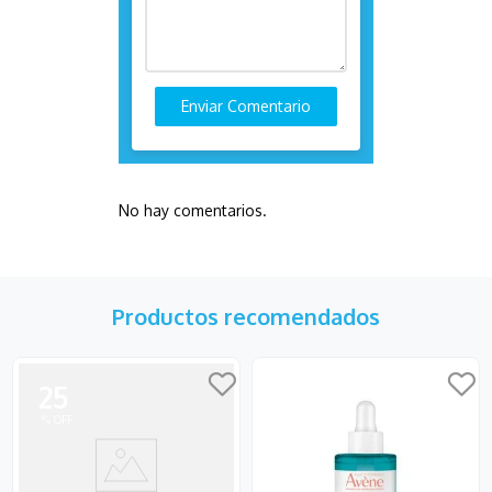
Enviar Comentario
No hay comentarios.
Productos recomendados
25