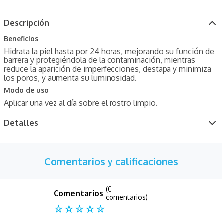
Descripción
Beneficios
Hidrata la piel hasta por 24 horas, mejorando su función de
barrera y protegiéndola de la contaminación, mientras
reduce la aparición de imperfecciones, destapa y minimiza
los poros, y aumenta su luminosidad.
Modo de uso
Aplicar una vez al día sobre el rostro limpio.
Detalles
Comentarios y calificaciones
(0
comentarios)
☆
☆
☆
☆
☆