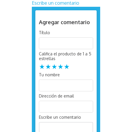
Escribe un comentario
Agregar comentario
Título
Califica el producto de 1 a 5
estrellas
★
★
★
★
★
Tu nombre
Dirección de email
Escribe un comentario