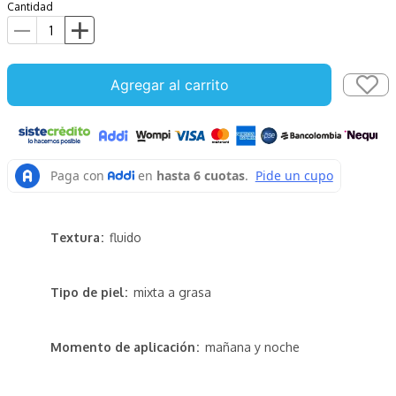
Cantidad
Agregar al carrito
Textura
fluido
Tipo de piel
mixta a grasa
Momento de aplicación
mañana y noche