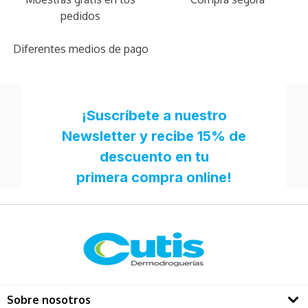
pedidos
Diferentes medios de pago
Sobre nosotros