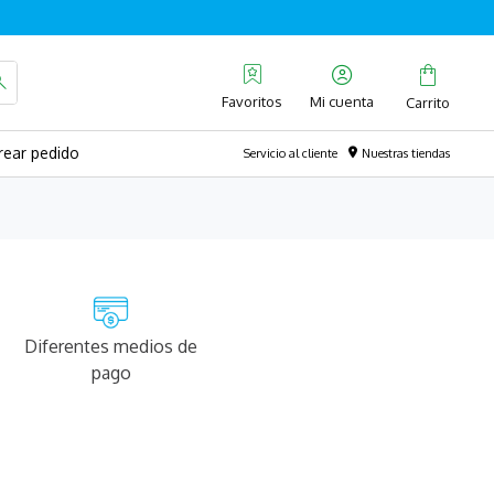
Favoritos
rear pedido
Servicio al cliente
Nuestras tiendas
Diferentes medios de
pago