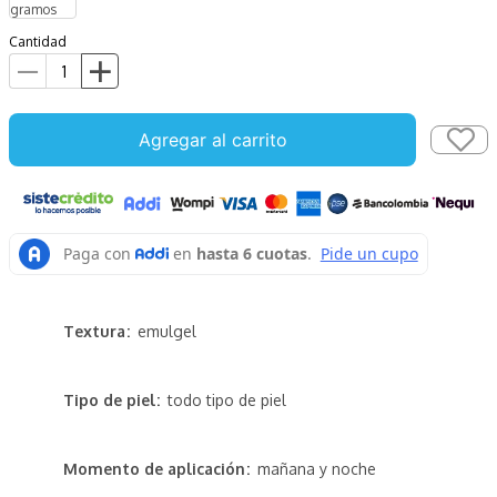
gramos
Cantidad
Agregar al carrito
Textura
emulgel
Tipo de piel
todo tipo de piel
Momento de aplicación
mañana y noche