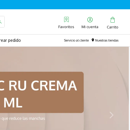
Favoritos
rear pedido
Servicio al cliente
Nuestras tiendas