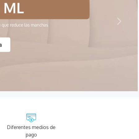
Diferentes medios de
pago