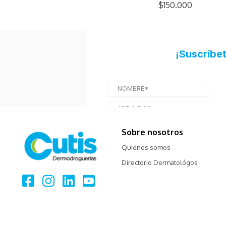
$150.000
Sobre nosotros
Quienes somos
Directorio Dermatológos