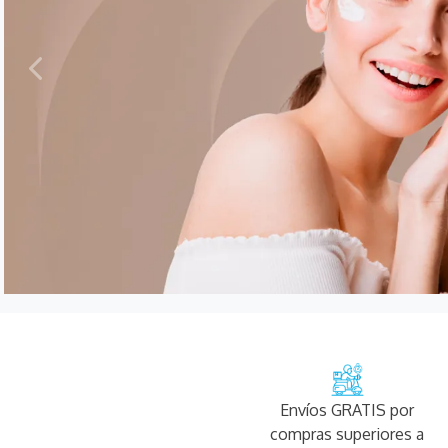
Envíos GRATIS por
compras superiores a