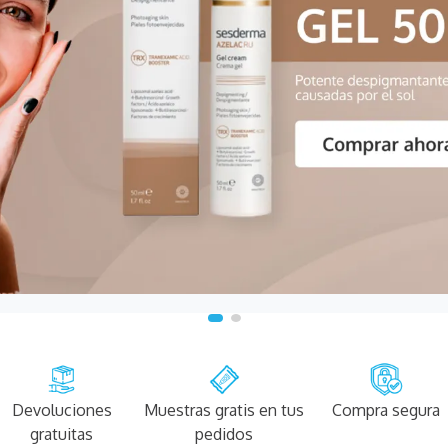
Devoluciones
Muestras gratis en tus
Compra segura
gratuitas
pedidos