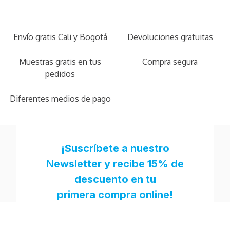
Envío gratis Cali y Bogotá
Devoluciones gratuitas
Muestras gratis en tus
Compra segura
pedidos
Diferentes medios de pago