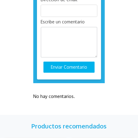
Escribe un comentario
Enviar Comentario
No hay comentarios.
Productos recomendados