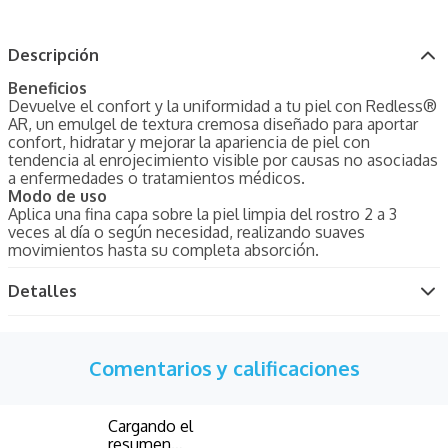
Descripción
Beneficios
Devuelve el confort y la uniformidad a tu piel con Redless®
AR, un emulgel de textura cremosa diseñado para aportar
confort, hidratar y mejorar la apariencia de piel con
tendencia al enrojecimiento visible por causas no asociadas
a enfermedades o tratamientos médicos.
Modo de uso
Aplica una fina capa sobre la piel limpia del rostro 2 a 3
veces al día o según necesidad, realizando suaves
movimientos hasta su completa absorción.
Detalles
Comentarios y calificaciones
Cargando el
resumen…