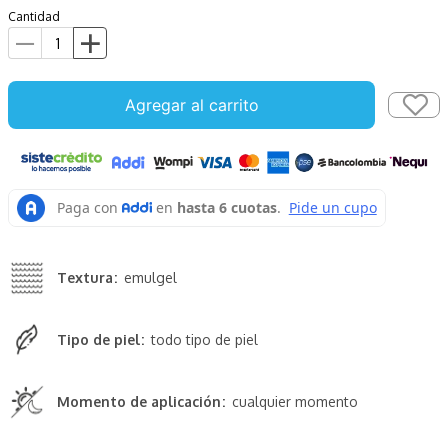
Cantidad
Agregar al carrito
Textura
emulgel
Tipo de piel
todo tipo de piel
Momento de aplicación
cualquier momento