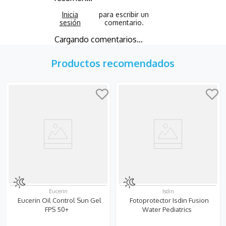
Cargando comentarios…
Productos recomendados
Eucerin
Isdin
Eucerin Oil Control Sun Gel
Fotoprotector Isdin Fusion
FPS 50+
Water Pediatrics