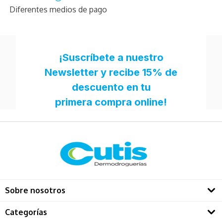
Diferentes medios de pago
Sobre nosotros
Quienes somos
Categorías