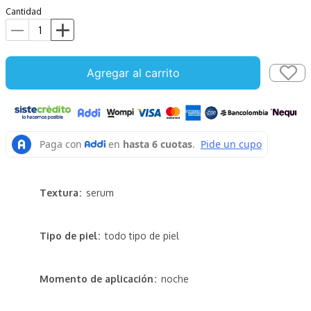
Cantidad
Agregar al carrito
Textura
serum
Tipo de piel
todo tipo de piel
Momento de aplicación
noche