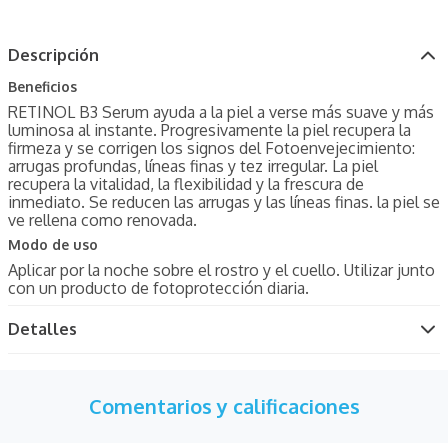
Descripción
Beneficios
RETINOL B3 Serum ayuda a la piel a verse más suave y más
luminosa al instante. Progresivamente la piel recupera la
firmeza y se corrigen los signos del Fotoenvejecimiento:
arrugas profundas, líneas finas y tez irregular. La piel
recupera la vitalidad, la flexibilidad y la frescura de
inmediato. Se reducen las arrugas y las líneas finas. la piel se
ve rellena como renovada.
Modo de uso
Aplicar por la noche sobre el rostro y el cuello. Utilizar junto
con un producto de fotoprotección diaria.
Detalles
Comentarios y calificaciones