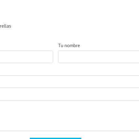
rellas
Tu nombre