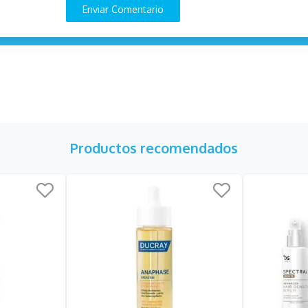
Enviar Comentario
Productos recomendados