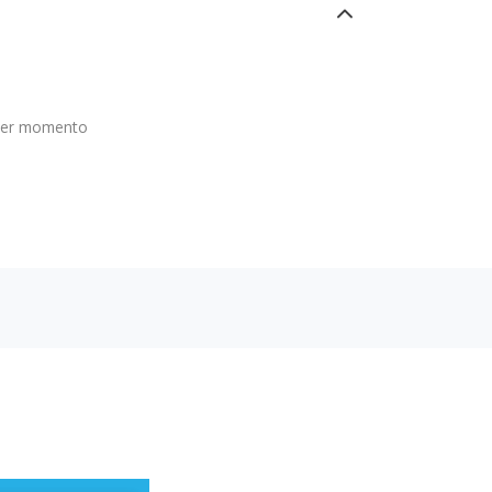
ier momento