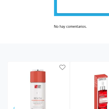
No hay comentarios.
lo