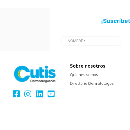
Sobre nosotros
Quienes somos
Directorio Dermatológos