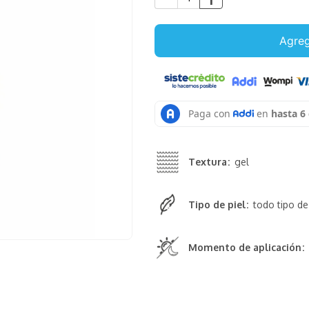
Agreg
Textura
gel
Tipo de piel
todo tipo de
Momento de aplicación