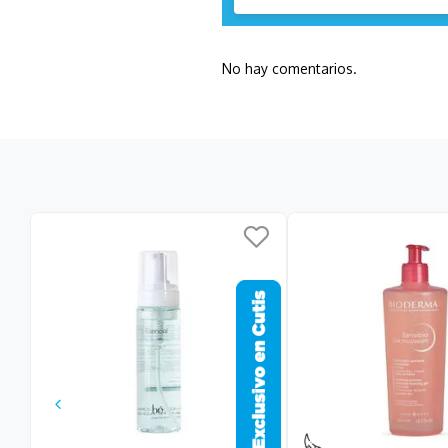
No hay comentarios.