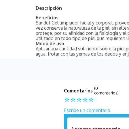
Descripción
Beneficios
Sandet Gel limpiador facial y corporal, provee
vez conserva la naturaleza de la piel, sin alter
protege, por su afinidad con la fisiología y el
utilizado en todo tipo de piel que requieren 
Modo de uso
Aplicar una cantidad suficiente sobre la pie
agua, frotar con las yemas de los dedos y en
(0
comentarios)
☆
☆
☆
☆
☆
Escribe un comentario
Agregar comentario