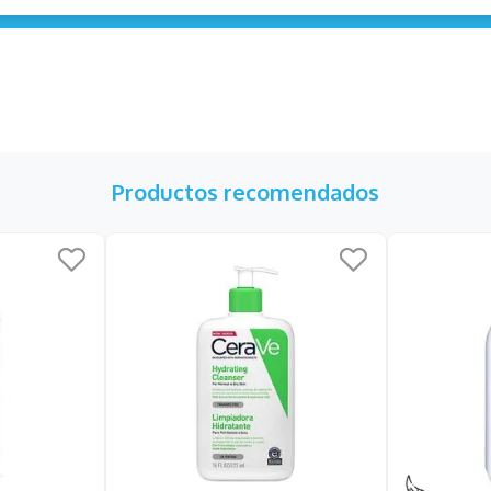
Productos recomendados