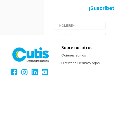
Sobre nosotros
Quienes somos
Directorio Dermatológos