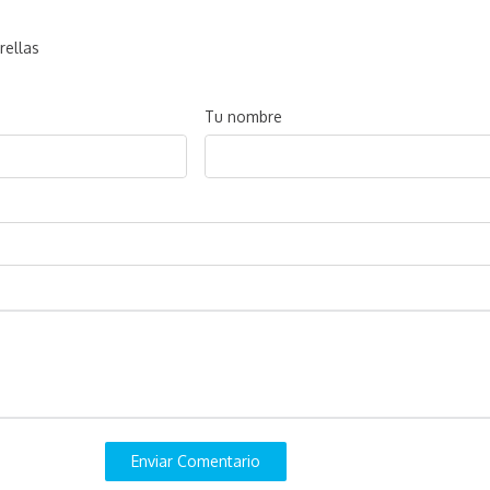
rellas
Tu nombre
Enviar Comentario