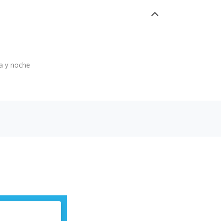
 y noche