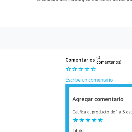
(0
comentarios)
☆
☆
☆
☆
☆
Escribe un comentario
Agregar comentario
Califica el producto de 1 a 5 est
★
★
★
★
★
Título