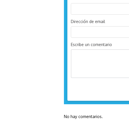
Dirección de email
Escribe un comentario
No hay comentarios.