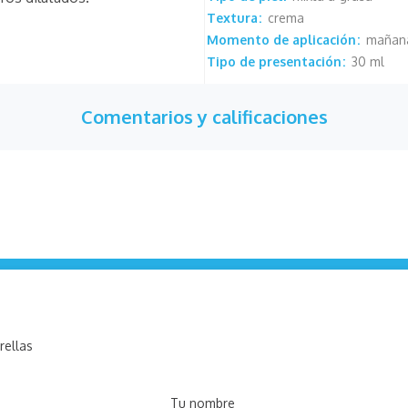
Textura
crema
Momento de aplicación
mañana
Tipo de presentación
30 ml
Comentarios y calificaciones
rellas
Tu nombre