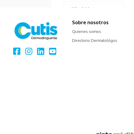
Sobre nosotros
Quienes somos
Directorio Dermatológos