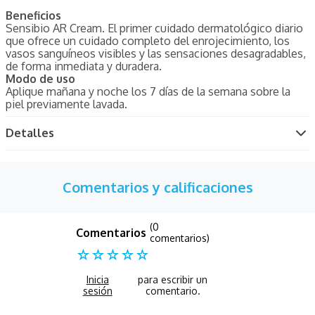
Beneficios
Sensibio AR Cream. El primer cuidado dermatológico diario
que ofrece un cuidado completo del enrojecimiento, los
vasos sanguíneos visibles y las sensaciones desagradables,
de forma inmediata y duradera.
Modo de uso
Aplique mañana y noche los 7 días de la semana sobre la
piel previamente lavada.
Detalles
Comentarios y calificaciones
(0
comentarios)
☆
☆
☆
☆
☆