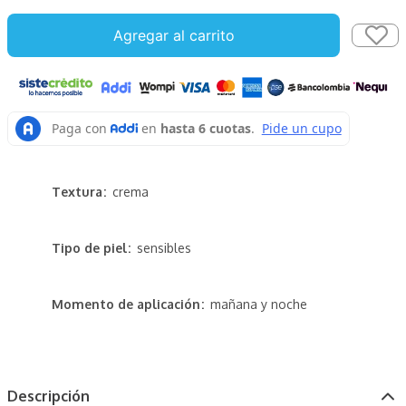
Agregar al carrito
Textura
crema
Tipo de piel
sensibles
Momento de aplicación
mañana y noche
Descripción