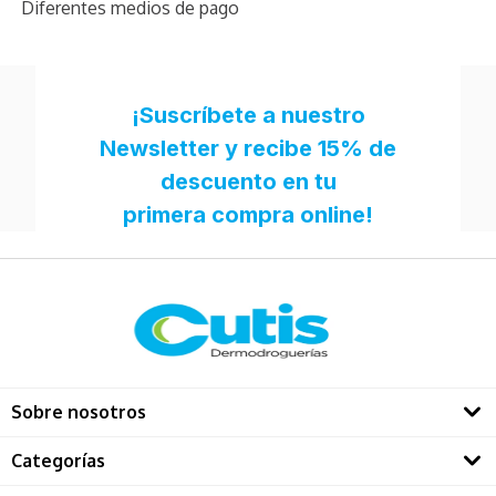
Diferentes medios de pago
Sobre nosotros
Quienes somos
Categorías
Directorio Dermatológos