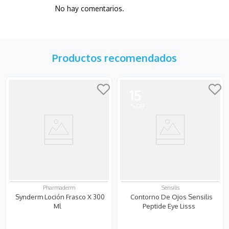
No hay comentarios.
Productos recomendados
15
Pharmaderm
Sensilis
Synderm Loción Frasco X 300
Contorno De Ojos Sensilis
Ml
Peptide Eye Lisss