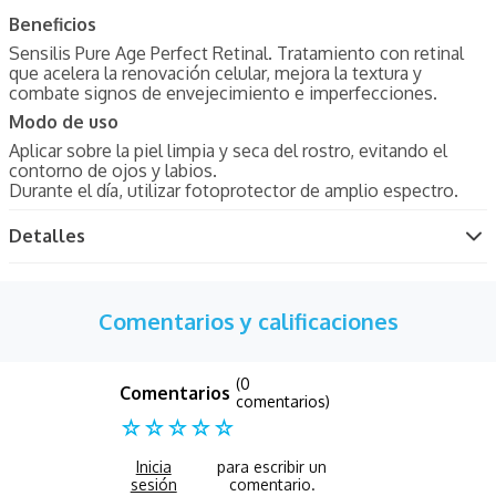
Beneficios
Sensilis Pure Age Perfect Retinal. Tratamiento con retinal
que acelera la renovación celular, mejora la textura y
combate signos de envejecimiento e imperfecciones.
Modo de uso
Aplicar sobre la piel limpia y seca del rostro, evitando el
contorno de ojos y labios.
Durante el día, utilizar fotoprotector de amplio espectro.
Detalles
Comentarios y calificaciones
(0
comentarios)
☆
☆
☆
☆
☆