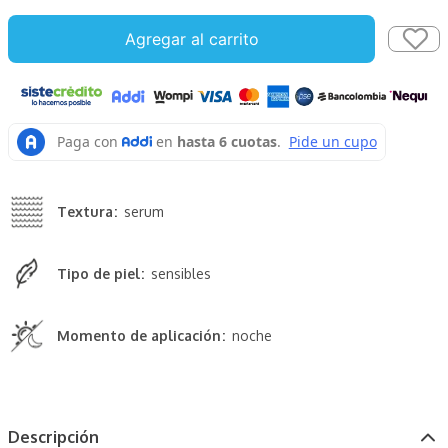
Agregar al carrito
Textura
serum
Tipo de piel
sensibles
Momento de aplicación
noche
Descripción