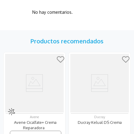
No hay comentarios.
Productos recomendados
Avene
Ducray
Avene Cicalfate+ Crema
Ducray Kelual DS Crema
Reparadora