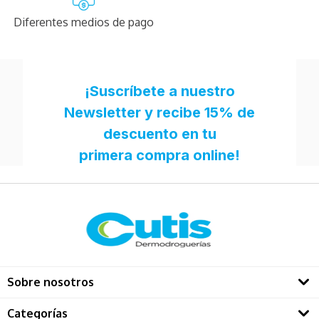
Diferentes medios de pago
Sobre nosotros
Quienes somos
Categorías