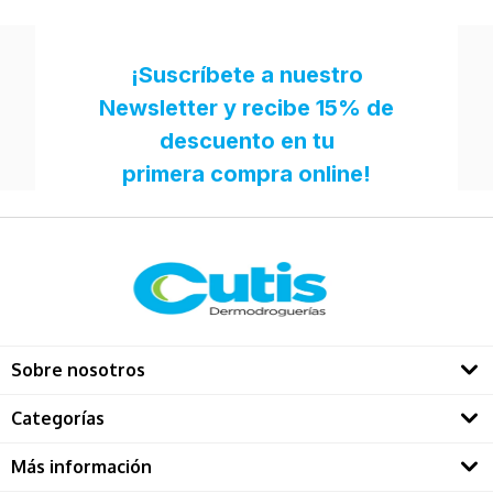
Sobre nosotros
Quienes somos
Categorías
Directorio Dermatológos
Rostro
Más información