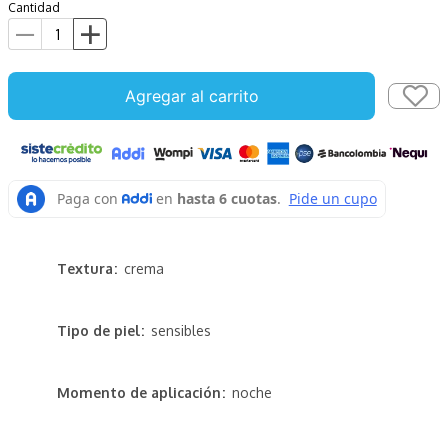
Cantidad
Agregar al carrito
Textura
crema
Tipo de piel
sensibles
Momento de aplicación
noche