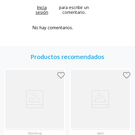
No hay comentarios.
Productos recomendados
Skindrug
Isdin