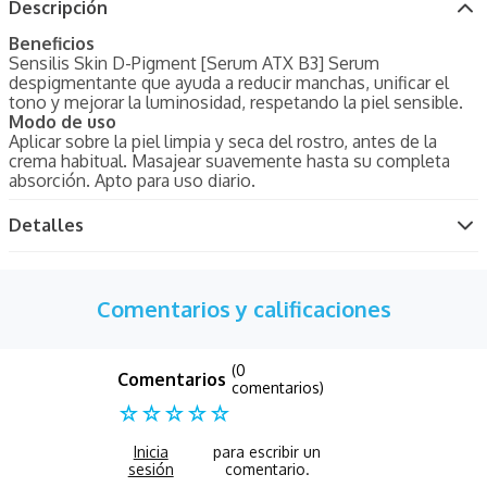
Descripción
Beneficios
Sensilis Skin D-Pigment [Serum ATX B3] Serum
despigmentante que ayuda a reducir manchas, unificar el
tono y mejorar la luminosidad, respetando la piel sensible.
Modo de uso
Aplicar sobre la piel limpia y seca del rostro, antes de la
crema habitual. Masajear suavemente hasta su completa
absorción. Apto para uso diario.
Detalles
Comentarios y calificaciones
(0
comentarios)
☆
☆
☆
☆
☆