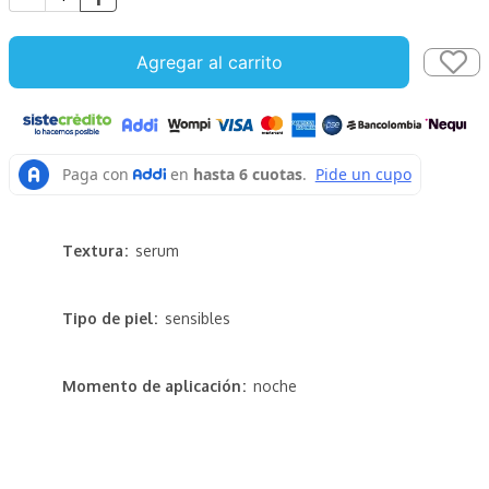
Agregar al carrito
Textura
serum
Tipo de piel
sensibles
Momento de aplicación
noche