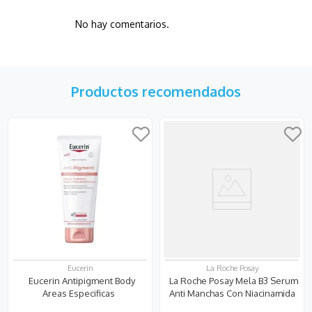
No hay comentarios.
Productos recomendados
Eucerin
La Roche Posay
Eucerin Antipigment Body
La Roche Posay Mela B3 Serum
Areas Especificas
Anti Manchas Con Niacinamida
30ml