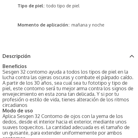
Tipo de piel
todo tipo de piel
Momento de aplicación
mañana y noche
Descripción
Beneficios
Sesgen 32 contorno ayuda a todos los tipos de piel en la
lucha contra las ojeras oscuras y combate el párpado caído.
A partir de los 30 años, sea cual sea tu fototipo y tipo de
piel, este contorno será tu mejor arma contra los signos de
envejecimiento en esta zona tan delicada. Y si por tu
profesión o estilo de vida, tienes alteración de los ritmos
circadianos
Modo de uso
Aplica Sesgen 32 Contorno de ojos con la yema de los
dedos, desde el interior hacia el exterior, mediante unos
suaves toquecitos. La cantidad adecuada es el tamaño de
un guisante, para extender uniformemente por ambos