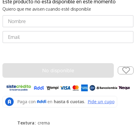
Este producto no está disponible en este momento
Quiero que me avisen cuando esté disponible
Enviar
No disponible
Textura
crema