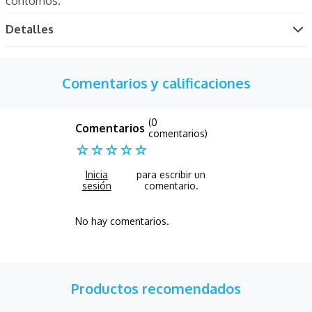
contornos.
Detalles
Comentarios y calificaciones
(0
comentarios)
☆
☆
☆
☆
☆
No hay comentarios.
Productos recomendados