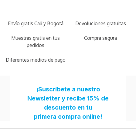
Envío gratis Cali y Bogotá
Devoluciones gratuitas
Muestras gratis en tus
Compra segura
pedidos
Diferentes medios de pago