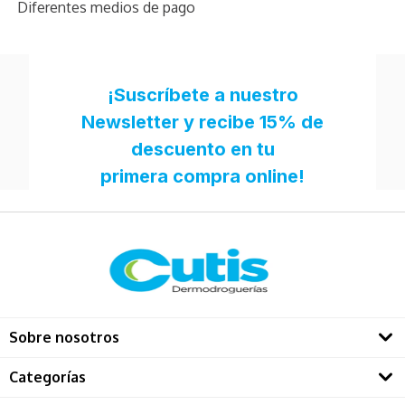
Diferentes medios de pago
Sobre nosotros
Quienes somos
Categorías
Directorio Dermatológos