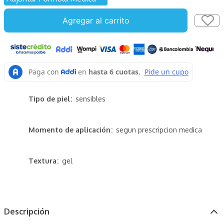
Agregar al carrito
Tipo de piel
sensibles
Momento de aplicación
segun prescripcion medica
Textura
gel
Descripción