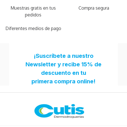
Muestras gratis en tus
Compra segura
pedidos
Diferentes medios de pago