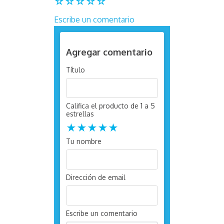
☆
☆
☆
☆
☆
Escribe un comentario
Agregar comentario
Título
Califica el producto de 1 a 5
estrellas
★
★
★
★
★
Tu nombre
Dirección de email
Escribe un comentario