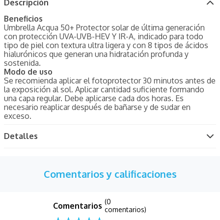
Descripción
Beneficios
Umbrella Acqua 50+ Protector solar de última generación
con protección UVA-UVB-HEV Y IR-A, indicado para todo
tipo de piel con textura ultra ligera y con 8 tipos de ácidos
hialurónicos que generan una hidratación profunda y
sostenida.
Modo de uso
Se recomienda aplicar el fotoprotector 30 minutos antes de
la exposición al sol. Aplicar cantidad suficiente formando
una capa regular. Debe aplicarse cada dos horas. Es
necesario reaplicar después de bañarse y de sudar en
exceso.
Detalles
Comentarios y calificaciones
(0
comentarios)