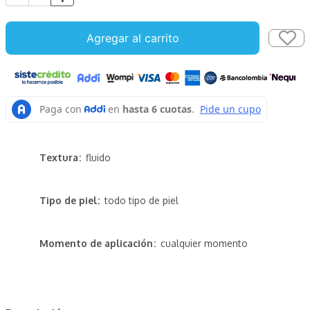
Agregar al carrito
Textura
fluido
Tipo de piel
todo tipo de piel
Momento de aplicación
cualquier momento