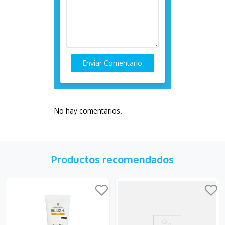
Enviar Comentario
No hay comentarios.
Productos recomendados
15