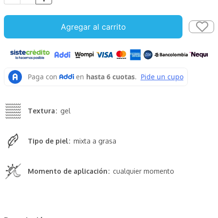
Agregar al carrito
Textura
gel
Tipo de piel
mixta a grasa
Momento de aplicación
cualquier momento