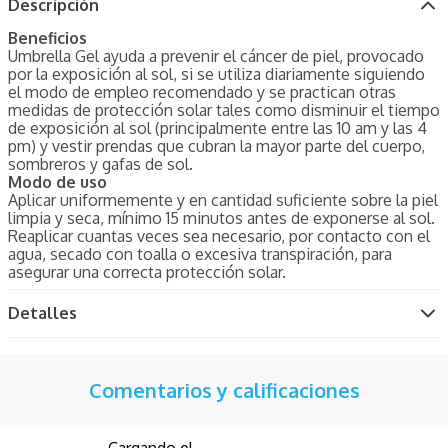
Descripción
Beneficios
Umbrella Gel ayuda a prevenir el cáncer de piel, provocado
por la exposición al sol, si se utiliza diariamente siguiendo
el modo de empleo recomendado y se practican otras
medidas de protección solar tales como disminuir el tiempo
de exposición al sol (principalmente entre las 10 am y las 4
pm) y vestir prendas que cubran la mayor parte del cuerpo,
sombreros y gafas de sol.
Modo de uso
Aplicar uniformemente y en cantidad suficiente sobre la piel
limpia y seca, mínimo 15 minutos antes de exponerse al sol.
Reaplicar cuantas veces sea necesario, por contacto con el
agua, secado con toalla o excesiva transpiración, para
asegurar una correcta protección solar.
Detalles
Comentarios y calificaciones
Cargando el