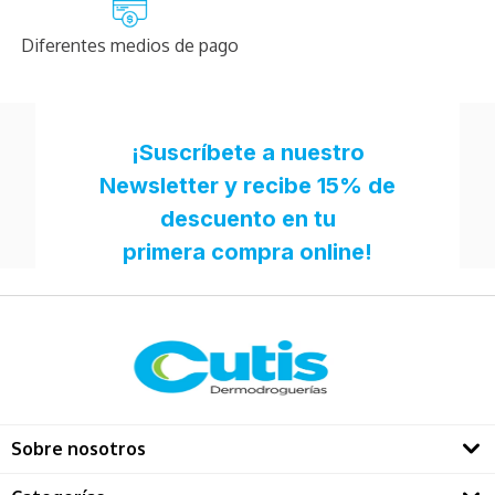
Diferentes medios de pago
Sobre nosotros
Quienes somos