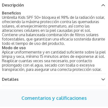
Descripción
Beneficios
Umbrella Kids SPF 50+ bloquea el 98% de la radiación solar,
ofreciendo la máxima protección contra las quemaduras
solares, el envejecimiento prematuro, así como las
alteraciones celulares en la piel causadas por el sol.
Contiene una balanceada combinación de filtros solares
fotoestables, que garantizan una eficacia sostenida durante
todo el tiempo de uso del producto.
Modo de uso
Aplicar uniformemente y en cantidad suficiente sobre la piel
limpia y seca, mínimo 15 minutos antes de exponerse al sol.
Reaplicar cuantas veces sea necesario, por contacto
prolongado con el agua, secado con toalla o excesiva
transpiración, para asegurar una correcta protección solar.
Detalles
Comentarios y calificaciones