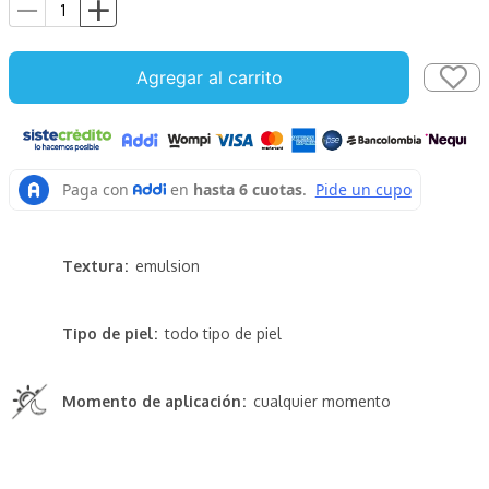
Agregar al carrito
Textura
emulsion
Tipo de piel
todo tipo de piel
Momento de aplicación
cualquier momento