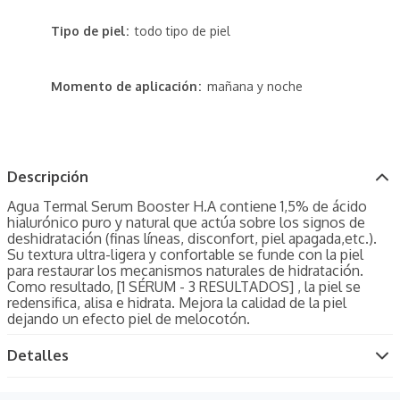
Tipo de piel
todo tipo de piel
Momento de aplicación
mañana y noche
Descripción
Agua Termal Serum Booster H.A contiene 1,5% de ácido
hialurónico puro y natural que actúa sobre los signos de
deshidratación (finas líneas, disconfort, piel apagada,etc.).
Su textura ultra-ligera y confortable se funde con la piel
para restaurar los mecanismos naturales de hidratación.
Como resultado, [1 SÉRUM - 3 RESULTADOS] , la piel se
redensifica, alisa e hidrata. Mejora la calidad de la piel
dejando un efecto piel de melocotón.
Detalles