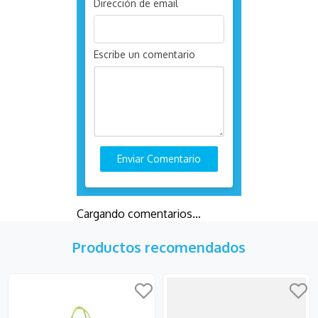
Dirección de email
Escribe un comentario
Enviar Comentario
Cargando comentarios…
Productos recomendados