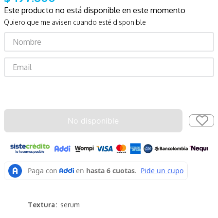
Este producto no está disponible en este momento
Quiero que me avisen cuando esté disponible
Enviar
No disponible
Textura
serum