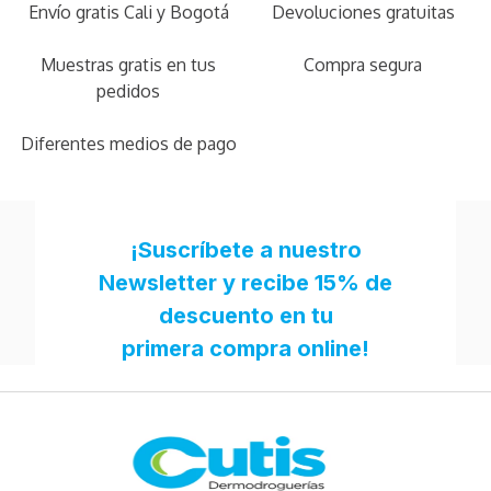
Envío gratis Cali y Bogotá
Devoluciones gratuitas
Muestras gratis en tus
Compra segura
pedidos
Diferentes medios de pago