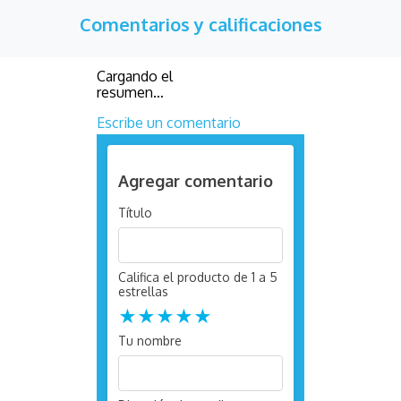
Comentarios y calificaciones
Cargando el
resumen…
Escribe un comentario
Agregar comentario
Título
Califica el producto de 1 a 5
estrellas
★
★
★
★
★
Tu nombre