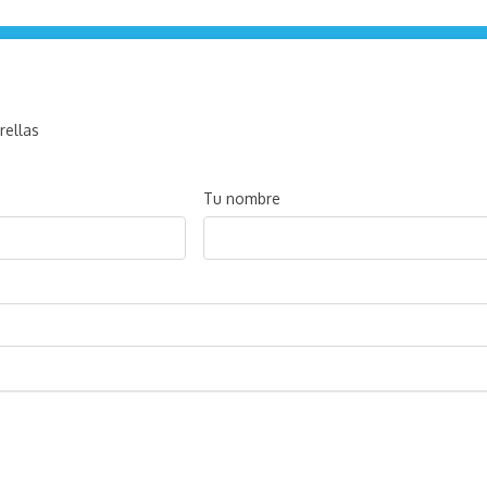
rellas
Tu nombre