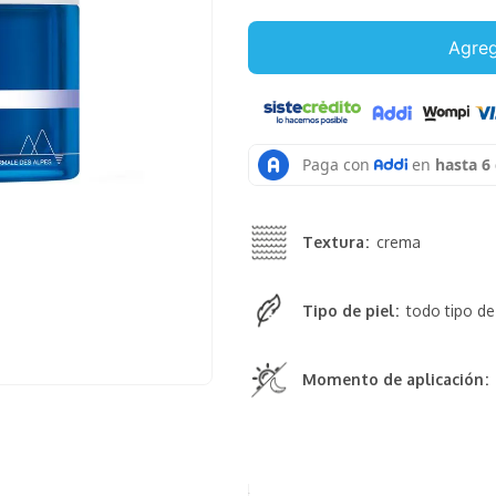
Agreg
Textura
crema
Tipo de piel
todo tipo de
Momento de aplicación