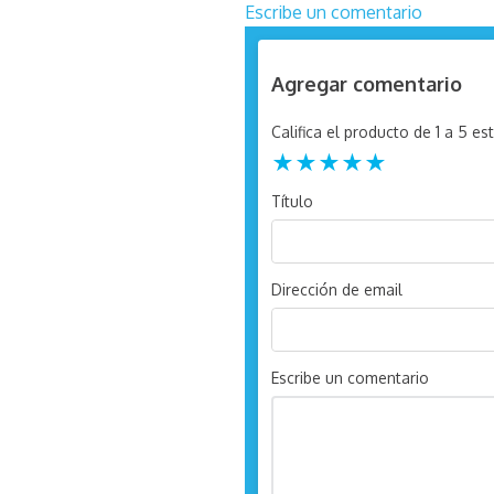
Escribe un comentario
Agregar comentario
Califica el producto de 1 a 5 est
★
★
★
★
★
Título
Dirección de email
Escribe un comentario