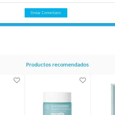
Enviar Comentario
Productos recomendados