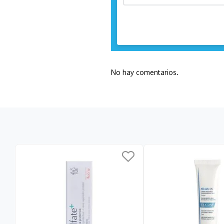
No hay comentarios.