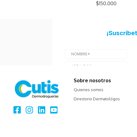
$150.000
Sobre nosotros
Quienes somos
Directorio Dermatológos