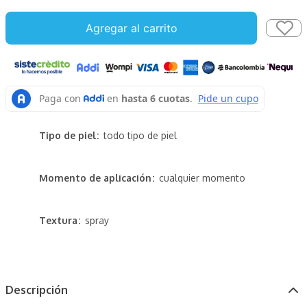
Agregar al carrito
Tipo de piel
todo tipo de piel
Momento de aplicación
cualquier momento
Textura
spray
Descripción