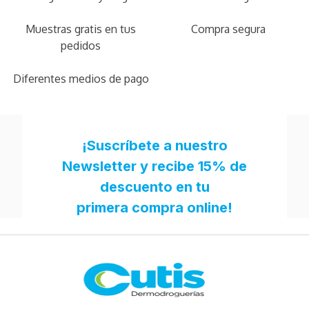
Muestras gratis en tus
Compra segura
pedidos
Diferentes medios de pago