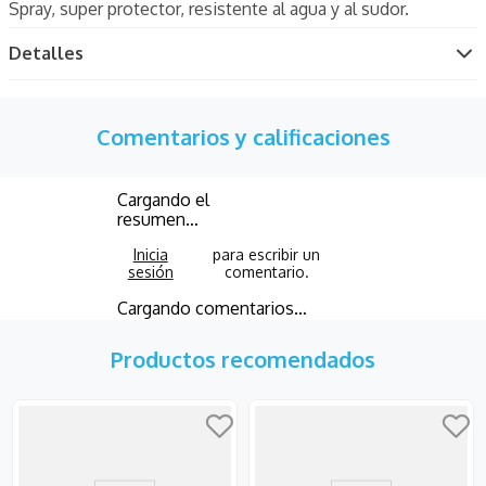
Spray, super protector, resistente al agua y al sudor.
Detalles
Comentarios y calificaciones
Cargando el
resumen…
Cargando comentarios…
Productos recomendados