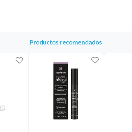
Productos recomendados