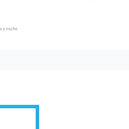
 y noche