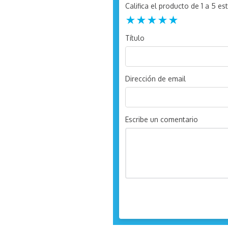
Califica el producto de 1 a 5 est
★
★
★
★
★
Título
Dirección de email
Escribe un comentario