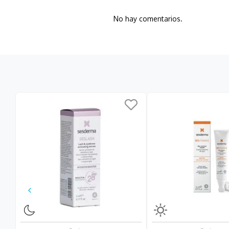
No hay comentarios.