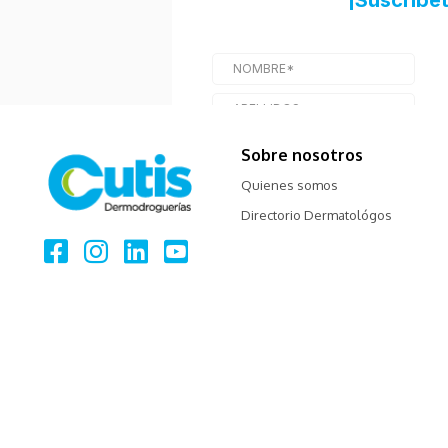
Sobre nosotros
Quienes somos
Directorio Dermatológos