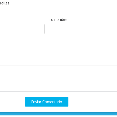
rellas
Tu nombre
Enviar Comentario