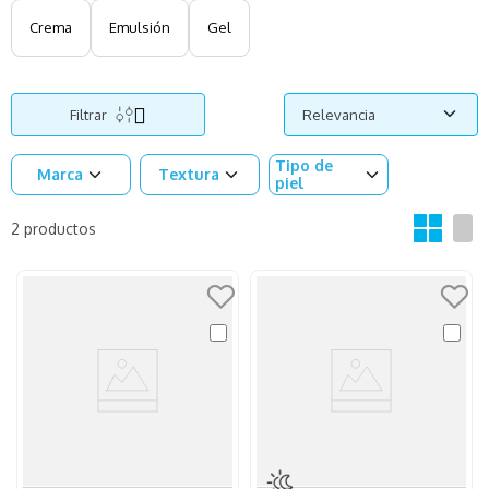
Crema
Emulsión
Gel
Filtrar
Relevancia
Tipo de
Marca
Textura
piel
2
productos