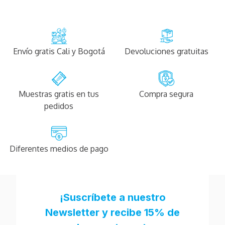
Envío gratis Cali y Bogotá
Devoluciones gratuitas
Muestras gratis en tus
Compra segura
pedidos
Diferentes medios de pago