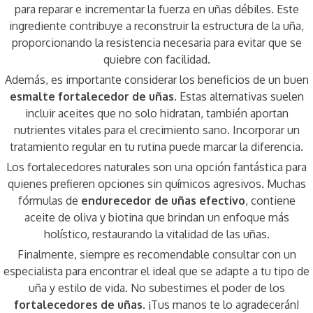
para reparar e incrementar la fuerza en uñas débiles. Este
ingrediente contribuye a reconstruir la estructura de la uña,
proporcionando la resistencia necesaria para evitar que se
quiebre con facilidad.
Además, es importante considerar los beneficios de un buen
esmalte fortalecedor de uñas
. Estas alternativas suelen
incluir aceites que no solo hidratan, también aportan
nutrientes vitales para el crecimiento sano. Incorporar un
tratamiento regular en tu rutina puede marcar la diferencia.
Los fortalecedores naturales son una opción fantástica para
quienes prefieren opciones sin químicos agresivos. Muchas
fórmulas de
endurecedor de uñas efectivo
, contiene
aceite de oliva y biotina que brindan un enfoque más
holístico, restaurando la vitalidad de las uñas.
Finalmente, siempre es recomendable consultar con un
especialista para encontrar el ideal que se adapte a tu tipo de
uña y estilo de vida. No subestimes el poder de los
fortalecedores de uñas
. ¡Tus manos te lo agradecerán!