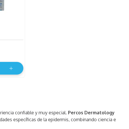
riencia confiable y muy especial.
Percos Dermatology
dades específicas de la epidermis, combinando ciencia e