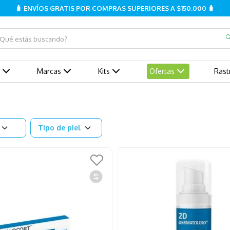
🧴 ENVÍOS GRATIS POR COMPRAS SUPERIORES A $150.000 🧴
ué estás buscando?
Marcas
Kits
Ofertas
Rast
Tipo de piel