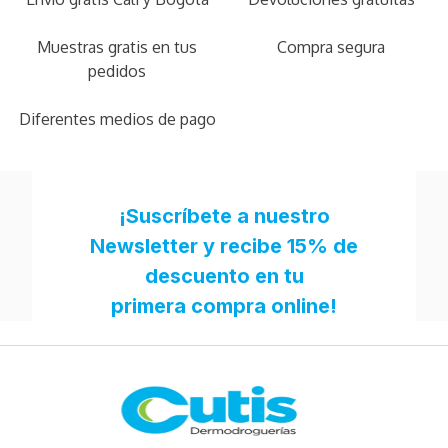
Muestras gratis en tus
Compra segura
pedidos
Diferentes medios de pago